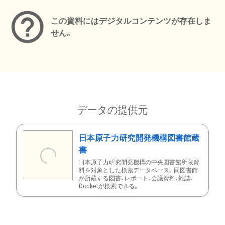
この資料にはデジタルコンテンツが存在しま
せん。
データの提供元
日本原子力研究開発機構図書館蔵
書
日本原子力研究開発機構の中央図書館所蔵資
料を対象とした検索データベース。同図書館
が所蔵する図書、レポート、会議資料、雑誌、
Docketが検索できる。