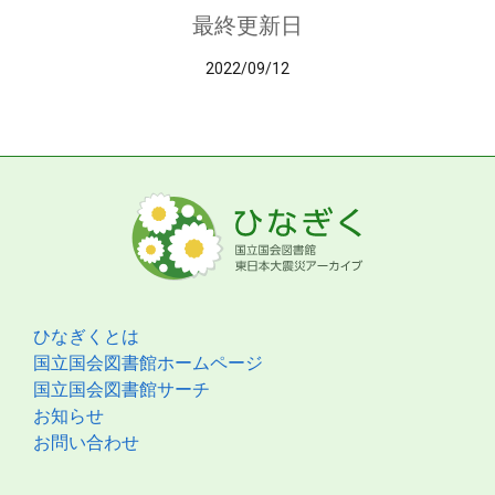
最終更新日
2022/09/12
ひなぎくとは
国立国会図書館ホームページ
国立国会図書館サーチ
お知らせ
お問い合わせ