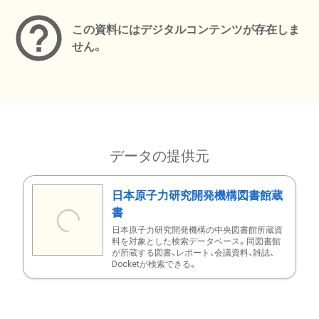
この資料にはデジタルコンテンツが存在しま
せん。
データの提供元
日本原子力研究開発機構図書館蔵
書
日本原子力研究開発機構の中央図書館所蔵資
料を対象とした検索データベース。同図書館
が所蔵する図書、レポート、会議資料、雑誌、
Docketが検索できる。