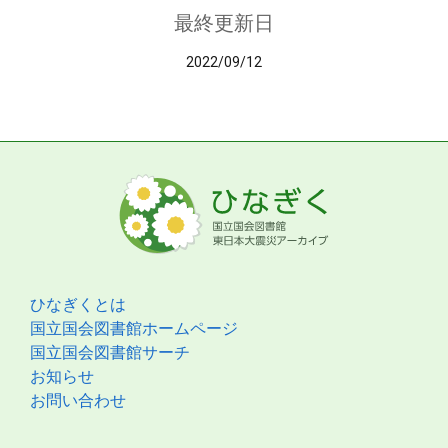
最終更新日
2022/09/12
ひなぎくとは
国立国会図書館ホームページ
国立国会図書館サーチ
お知らせ
お問い合わせ