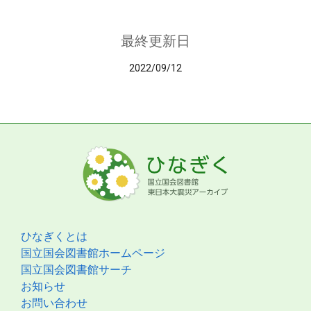
最終更新日
2022/09/12
ひなぎくとは
国立国会図書館ホームページ
国立国会図書館サーチ
お知らせ
お問い合わせ