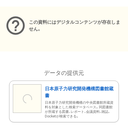
メタデータ
この資料にはデジタルコンテンツが存在しま
せん。
データの提供元
日本原子力研究開発機構図書館蔵
書
日本原子力研究開発機構の中央図書館所蔵資
料を対象とした検索データベース。同図書館
が所蔵する図書、レポート、会議資料、雑誌、
Docketが検索できる。