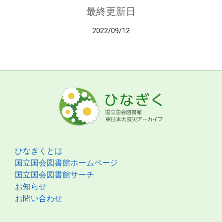
最終更新日
2022/09/12
ひなぎくとは
国立国会図書館ホームページ
国立国会図書館サーチ
お知らせ
お問い合わせ