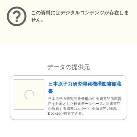
この資料にはデジタルコンテンツが存在しま
せん。
データの提供元
日本原子力研究開発機構図書館蔵
書
日本原子力研究開発機構の中央図書館所蔵資
料を対象とした検索データベース。同図書館
が所蔵する図書、レポート、会議資料、雑誌、
Docketが検索できる。