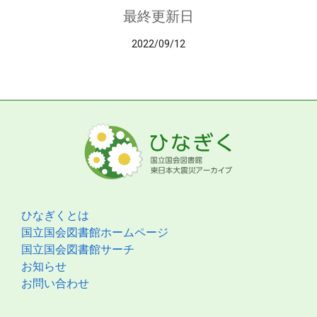
最終更新日
2022/09/12
ひなぎくとは
国立国会図書館ホームページ
国立国会図書館サーチ
お知らせ
お問い合わせ