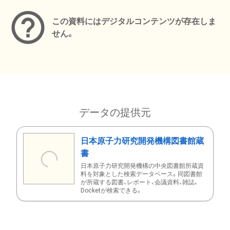
この資料にはデジタルコンテンツが存在しま
せん。
データの提供元
日本原子力研究開発機構図書館蔵
書
日本原子力研究開発機構の中央図書館所蔵資
料を対象とした検索データベース。同図書館
が所蔵する図書、レポート、会議資料、雑誌、
Docketが検索できる。