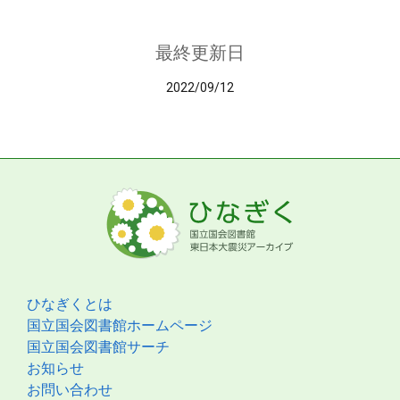
最終更新日
2022/09/12
ひなぎくとは
国立国会図書館ホームページ
国立国会図書館サーチ
お知らせ
お問い合わせ