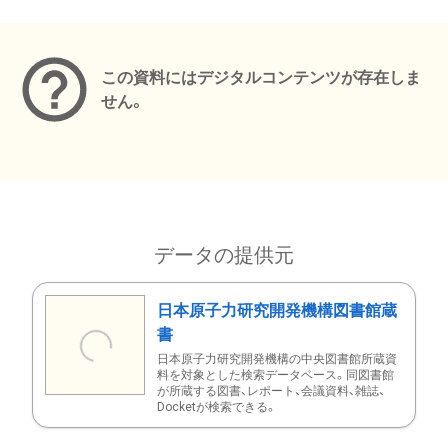
メタデータ
この資料にはデジタルコンテンツが存在しま
せん。
データの提供元
日本原子力研究開発機構図書館蔵
書
日本原子力研究開発機構の中央図書館所蔵資
料を対象とした検索データベース。同図書館
が所蔵する図書、レポート、会議資料、雑誌、
Docketが検索できる。