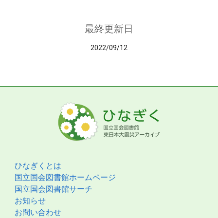
最終更新日
2022/09/12
ひなぎくとは
国立国会図書館ホームページ
国立国会図書館サーチ
お知らせ
お問い合わせ