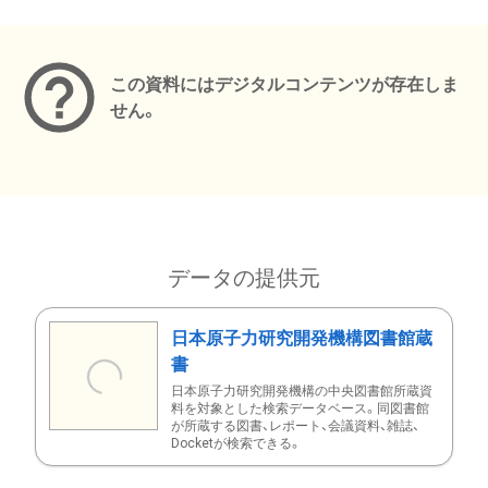
メタデータ
この資料にはデジタルコンテンツが存在しま
せん。
データの提供元
日本原子力研究開発機構図書館蔵
書
日本原子力研究開発機構の中央図書館所蔵資
料を対象とした検索データベース。同図書館
が所蔵する図書、レポート、会議資料、雑誌、
Docketが検索できる。