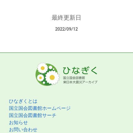
最終更新日
2022/09/12
ひなぎくとは
国立国会図書館ホームページ
国立国会図書館サーチ
お知らせ
お問い合わせ