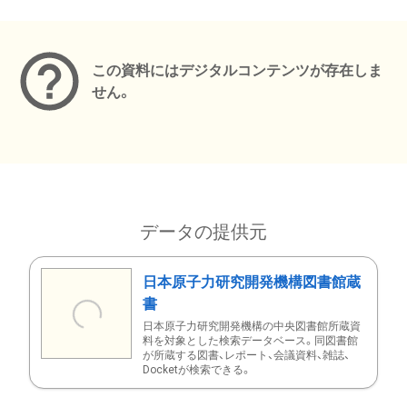
メタデータ
この資料にはデジタルコンテンツが存在しま
せん。
データの提供元
日本原子力研究開発機構図書館蔵
書
日本原子力研究開発機構の中央図書館所蔵資
料を対象とした検索データベース。同図書館
が所蔵する図書、レポート、会議資料、雑誌、
Docketが検索できる。