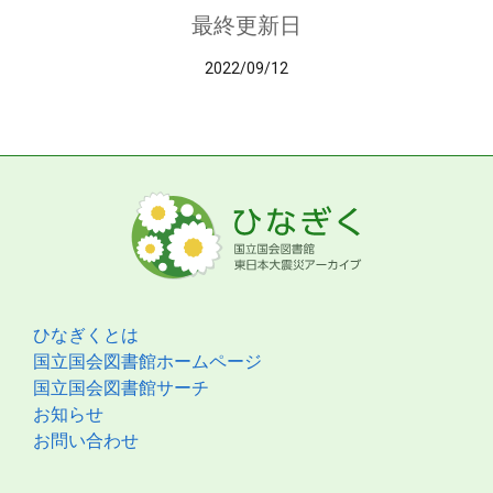
最終更新日
2022/09/12
ひなぎくとは
国立国会図書館ホームページ
国立国会図書館サーチ
お知らせ
お問い合わせ