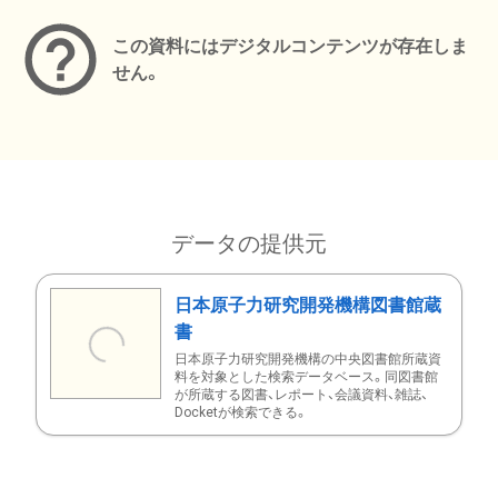
この資料にはデジタルコンテンツが存在しま
せん。
データの提供元
日本原子力研究開発機構図書館蔵
書
日本原子力研究開発機構の中央図書館所蔵資
料を対象とした検索データベース。同図書館
が所蔵する図書、レポート、会議資料、雑誌、
Docketが検索できる。