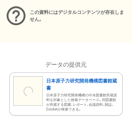
この資料にはデジタルコンテンツが存在しま
せん。
データの提供元
日本原子力研究開発機構図書館蔵
書
日本原子力研究開発機構の中央図書館所蔵資
料を対象とした検索データベース。同図書館
が所蔵する図書、レポート、会議資料、雑誌、
Docketが検索できる。