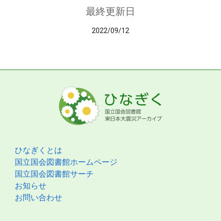
最終更新日
2022/09/12
ひなぎくとは
国立国会図書館ホームページ
国立国会図書館サーチ
お知らせ
お問い合わせ