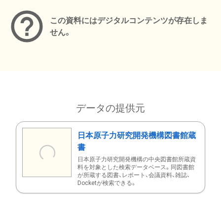
この資料にはデジタルコンテンツが存在しま
せん。
データの提供元
日本原子力研究開発機構図書館蔵
書
日本原子力研究開発機構の中央図書館所蔵資
料を対象とした検索データベース。同図書館
が所蔵する図書、レポート、会議資料、雑誌、
Docketが検索できる。