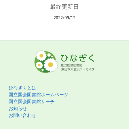
最終更新日
2022/09/12
ひなぎくとは
国立国会図書館ホームページ
国立国会図書館サーチ
お知らせ
お問い合わせ