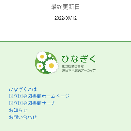
最終更新日
2022/09/12
ひなぎくとは
国立国会図書館ホームページ
国立国会図書館サーチ
お知らせ
お問い合わせ