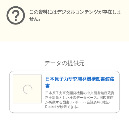
この資料にはデジタルコンテンツが存在しま
せん。
データの提供元
日本原子力研究開発機構図書館蔵
書
日本原子力研究開発機構の中央図書館所蔵資
料を対象とした検索データベース。同図書館
が所蔵する図書、レポート、会議資料、雑誌、
Docketが検索できる。