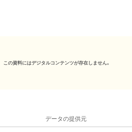
この資料にはデジタルコンテンツが存在しません。
データの提供元