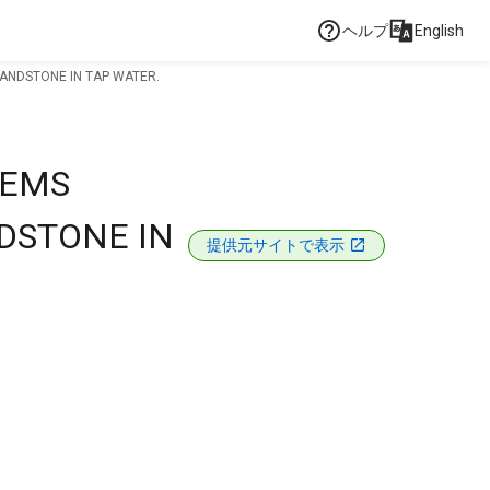
ヘルプ
English
SANDSTONE IN TAP WATER.
TEMS
DSTONE IN
提供元サイトで表示