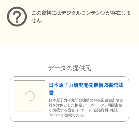
この資料にはデジタルコンテンツが存在しま
せん。
データの提供元
日本原子力研究開発機構図書館蔵
書
日本原子力研究開発機構の中央図書館所蔵資
料を対象とした検索データベース。同図書館
が所蔵する図書、レポート、会議資料、雑誌、
Docketが検索できる。