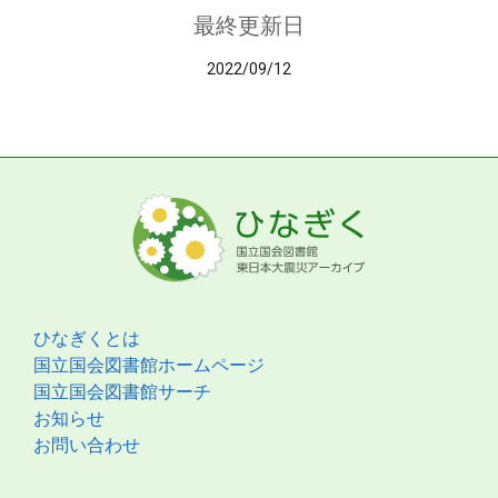
最終更新日
2022/09/12
ひなぎくとは
国立国会図書館ホームページ
国立国会図書館サーチ
お知らせ
お問い合わせ