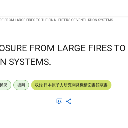
 FROM LARGE FIRES TO THE FINAL FILTERS OF VENTILATION SYSTEMS.
OSURE FROM LARGE FIRES TO 
ON SYSTEMS.
状況
復興
収録:日本原子力研究開発機構図書館蔵書