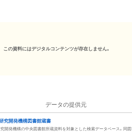
この資料にはデジタルコンテンツが存在しません。
データの提供元
研究開発機構図書館蔵書
究開発機構の中央図書館所蔵資料を対象とした検索データベース。同図