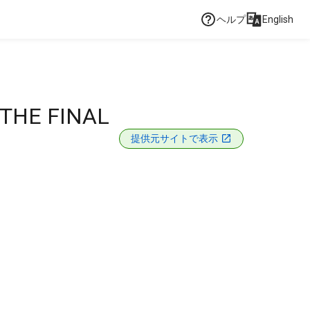
ヘルプ
English
THE FINAL
提供元サイトで表示