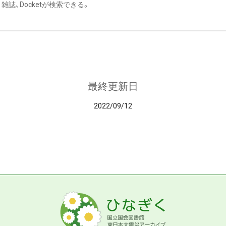
雑誌、Docketが検索できる。
最終更新日
2022/09/12