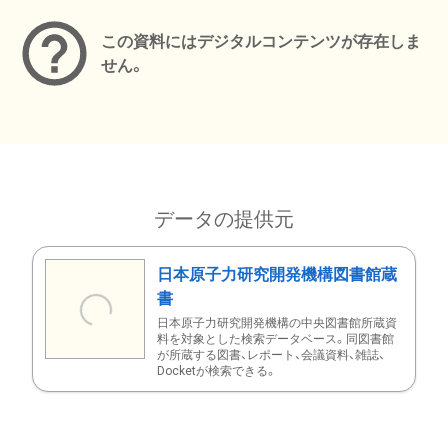
この資料にはデジタルコンテンツが存在しま
せん。
データの提供元
日本原子力研究開発機構図書館蔵
書
日本原子力研究開発機構の中央図書館所蔵資
料を対象とした検索データベース。同図書館
が所蔵する図書、レポート、会議資料、雑誌、
Docketが検索できる。