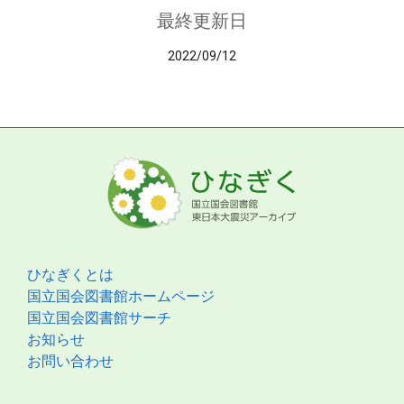
最終更新日
2022/09/12
ひなぎくとは
国立国会図書館ホームページ
国立国会図書館サーチ
お知らせ
お問い合わせ