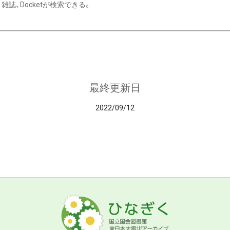
雑誌、Docketが検索できる。
最終更新日
2022/09/12