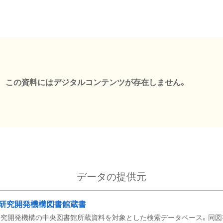
この資料にはデジタルコンテンツが存在しません。
データの提供元
研究開発機構図書館蔵書
究開発機構の中央図書館所蔵資料を対象とした検索データベース。同図