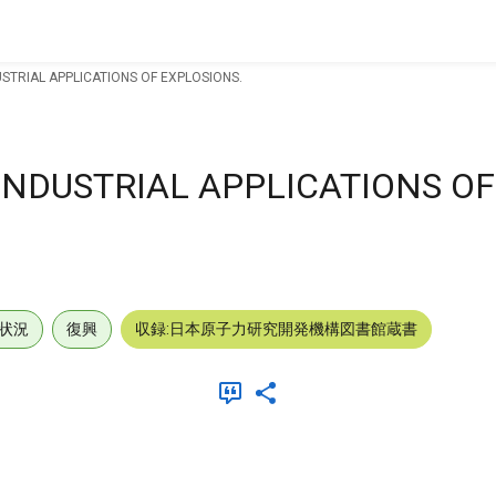
STRIAL APPLICATIONS OF EXPLOSIONS.
INDUSTRIAL APPLICATIONS OF
状況
復興
収録:日本原子力研究開発機構図書館蔵書