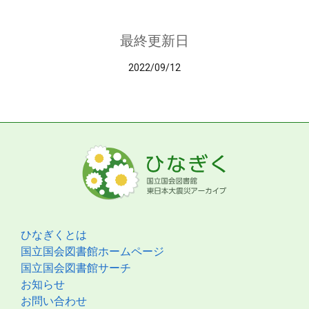
最終更新日
2022/09/12
ひなぎくとは
国立国会図書館ホームページ
国立国会図書館サーチ
お知らせ
お問い合わせ