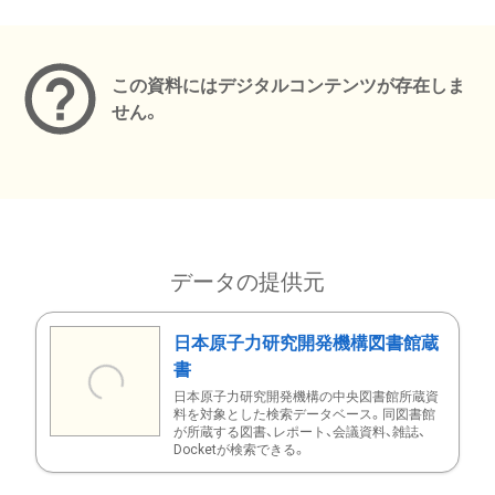
メタデータ
この資料にはデジタルコンテンツが存在しま
せん。
データの提供元
日本原子力研究開発機構図書館蔵
書
日本原子力研究開発機構の中央図書館所蔵資
料を対象とした検索データベース。同図書館
が所蔵する図書、レポート、会議資料、雑誌、
Docketが検索できる。