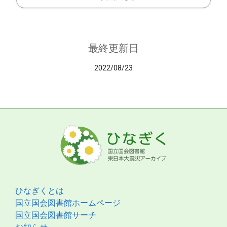
最終更新日
2022/08/23
ひなぎくとは
国立国会図書館ホームページ
国立国会図書館サーチ