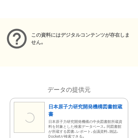
メタデータ
この資料にはデジタルコンテンツが存在しま
せん。
データの提供元
日本原子力研究開発機構図書館蔵
書
日本原子力研究開発機構の中央図書館所蔵資
料を対象とした検索データベース。同図書館
が所蔵する図書、レポート、会議資料、雑誌、
Docketが検索できる。