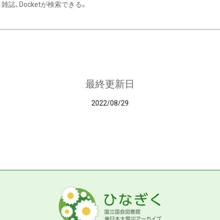
雑誌、Docketが検索できる。
最終更新日
2022/08/29