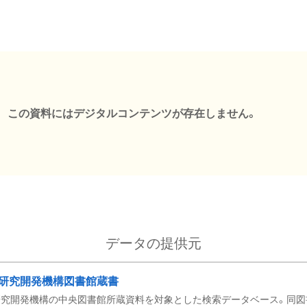
この資料にはデジタルコンテンツが存在しません。
データの提供元
研究開発機構図書館蔵書
究開発機構の中央図書館所蔵資料を対象とした検索データベース。同図