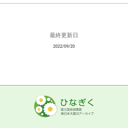
最終更新日
2022/09/20