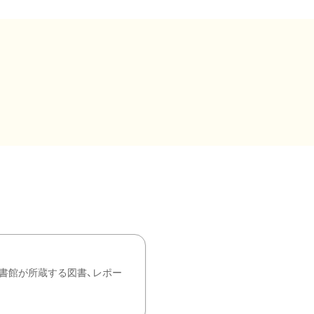
書館が所蔵する図書、レポー