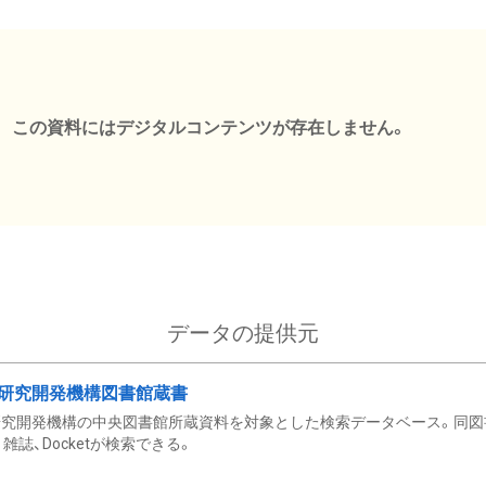
この資料にはデジタルコンテンツが存在しません。
データの提供元
研究開発機構図書館蔵書
究開発機構の中央図書館所蔵資料を対象とした検索データベース。同図
雑誌、Docketが検索できる。