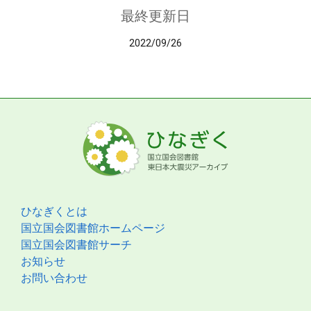
最終更新日
2022/09/26
ひなぎくとは
国立国会図書館ホームページ
国立国会図書館サーチ
お知らせ
お問い合わせ