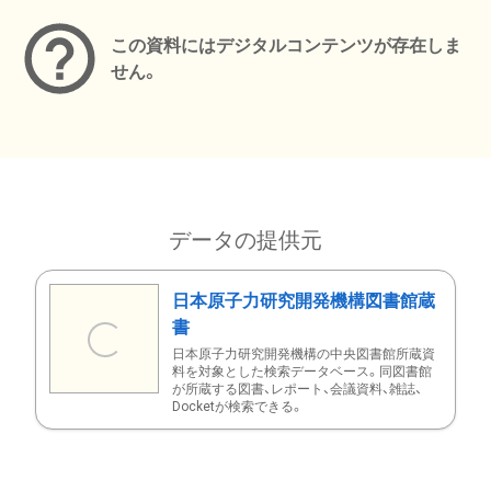
この資料にはデジタルコンテンツが存在しま
せん。
データの提供元
日本原子力研究開発機構図書館蔵
書
日本原子力研究開発機構の中央図書館所蔵資
料を対象とした検索データベース。同図書館
が所蔵する図書、レポート、会議資料、雑誌、
Docketが検索できる。