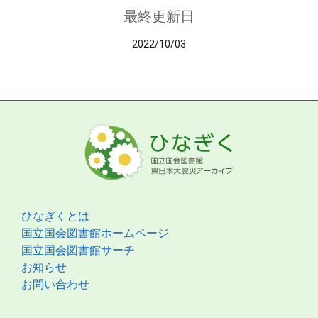
最終更新日
2022/10/03
ひなぎくとは
国立国会図書館ホームページ
国立国会図書館サーチ
お知らせ
お問い合わせ