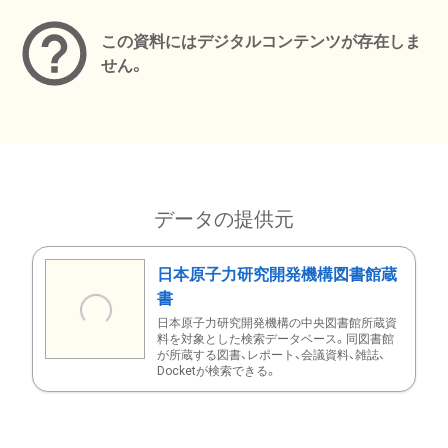
この資料にはデジタルコンテンツが存在しま
せん。
データの提供元
日本原子力研究開発機構図書館蔵
書
日本原子力研究開発機構の中央図書館所蔵資
料を対象とした検索データベース。同図書館
が所蔵する図書、レポート、会議資料、雑誌、
Docketが検索できる。