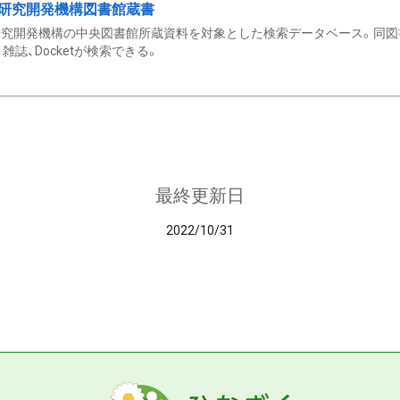
研究開発機構図書館蔵書
究開発機構の中央図書館所蔵資料を対象とした検索データベース。同図
雑誌、Docketが検索できる。
最終更新日
2022/10/31