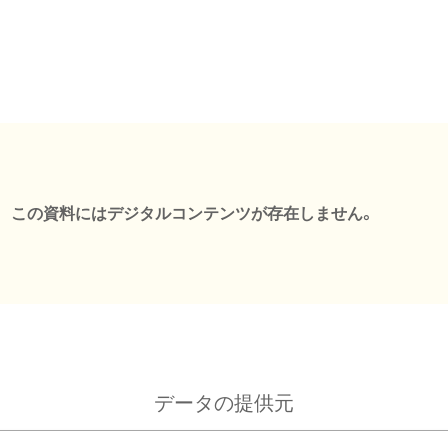
この資料にはデジタルコンテンツが存在しません。
データの提供元