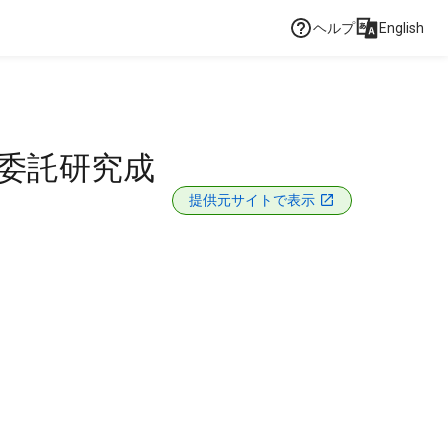
ヘルプ
English
(委託研究成
提供元サイトで表示