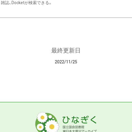
雑誌、Docketが検索できる。
最終更新日
2022/11/25