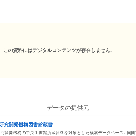
この資料にはデジタルコンテンツが存在しません。
データの提供元
研究開発機構図書館蔵書
究開発機構の中央図書館所蔵資料を対象とした検索データベース。同図