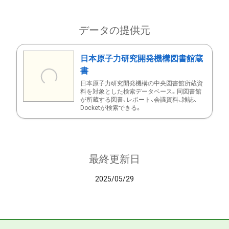
データの提供元
日本原子力研究開発機構図書館蔵
書
日本原子力研究開発機構の中央図書館所蔵資
料を対象とした検索データベース。同図書館
が所蔵する図書、レポート、会議資料、雑誌、
Docketが検索できる。
最終更新日
2025/05/29