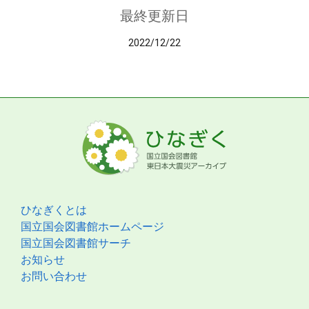
最終更新日
2022/12/22
ひなぎくとは
国立国会図書館ホームページ
国立国会図書館サーチ
お知らせ
お問い合わせ