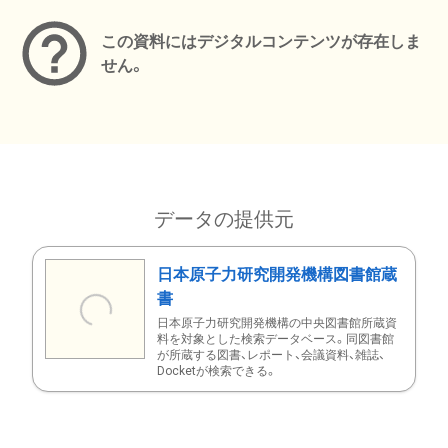
この資料にはデジタルコンテンツが存在しま
せん。
データの提供元
日本原子力研究開発機構図書館蔵
書
日本原子力研究開発機構の中央図書館所蔵資
料を対象とした検索データベース。同図書館
が所蔵する図書、レポート、会議資料、雑誌、
Docketが検索できる。