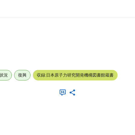
状況
復興
収録:日本原子力研究開発機構図書館蔵書