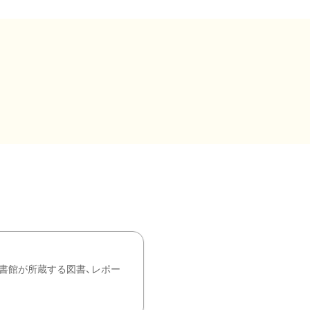
書館が所蔵する図書、レポー