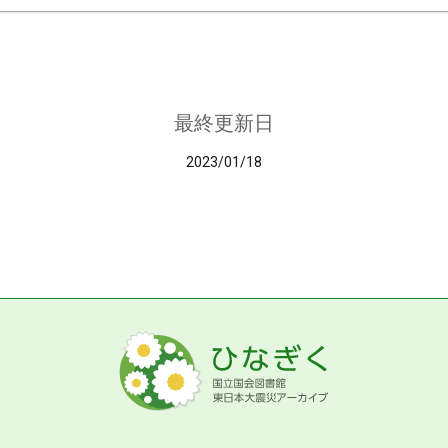
最終更新日
2023/01/18