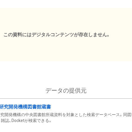
この資料にはデジタルコンテンツが存在しません。
データの提供元
研究開発機構図書館蔵書
究開発機構の中央図書館所蔵資料を対象とした検索データベース。同図
雑誌、Docketが検索できる。