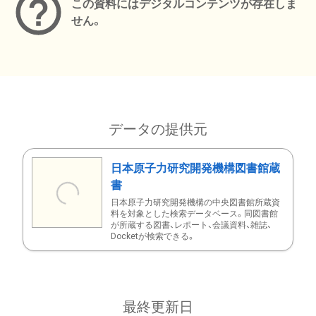
この資料にはデジタルコンテンツが存在しま
せん。
データの提供元
日本原子力研究開発機構図書館蔵
書
日本原子力研究開発機構の中央図書館所蔵資
料を対象とした検索データベース。同図書館
が所蔵する図書、レポート、会議資料、雑誌、
Docketが検索できる。
最終更新日