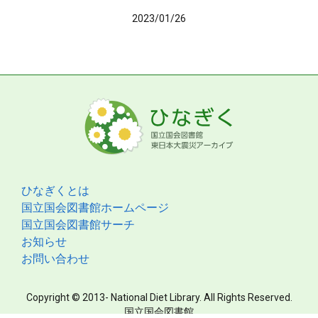
2023/01/26
ひなぎくとは
国立国会図書館ホームページ
国立国会図書館サーチ
お知らせ
お問い合わせ
Copyright © 2013- National Diet Library. All Rights Reserved.