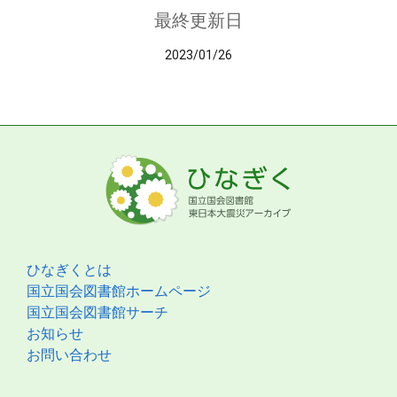
最終更新日
2023/01/26
ひなぎくとは
国立国会図書館ホームページ
国立国会図書館サーチ
お知らせ
お問い合わせ