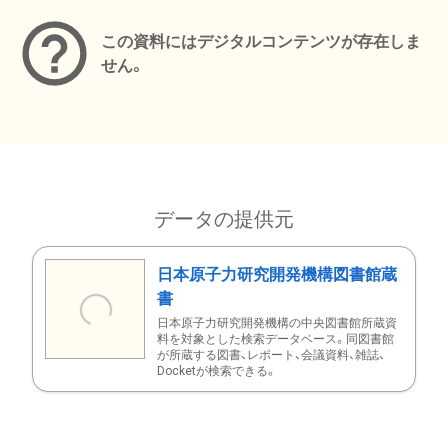
この資料にはデジタルコンテンツが存在しま
せん。
データの提供元
日本原子力研究開発機構図書館蔵
書
日本原子力研究開発機構の中央図書館所蔵資
料を対象とした検索データベース。同図書館
が所蔵する図書、レポート、会議資料、雑誌、
Docketが検索できる。