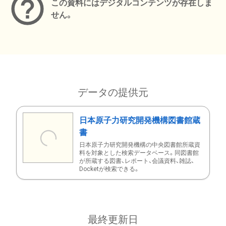
この資料にはデジタルコンテンツが存在しま
せん。
データの提供元
日本原子力研究開発機構図書館蔵
書
日本原子力研究開発機構の中央図書館所蔵資
料を対象とした検索データベース。同図書館
が所蔵する図書、レポート、会議資料、雑誌、
Docketが検索できる。
最終更新日