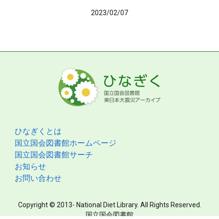
2023/02/07
ひなぎくとは
国立国会図書館ホームページ
国立国会図書館サーチ
お知らせ
お問い合わせ
Copyright © 2013- National Diet Library. All Rights Reserved.