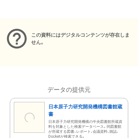
メタデータ
この資料にはデジタルコンテンツが存在しま
せん。
データの提供元
日本原子力研究開発機構図書館蔵
書
日本原子力研究開発機構の中央図書館所蔵資
料を対象とした検索データベース。同図書館
が所蔵する図書、レポート、会議資料、雑誌、
Docketが検索できる。