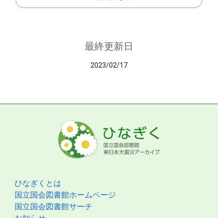
最終更新日
2023/02/17
ひなぎくとは
国立国会図書館ホームページ
国立国会図書館サーチ