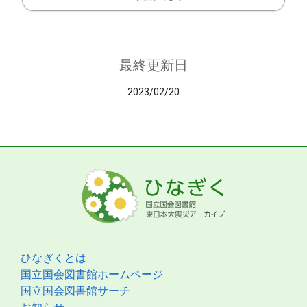
最終更新日
2023/02/20
ひなぎくとは
国立国会図書館ホームページ
国立国会図書館サーチ