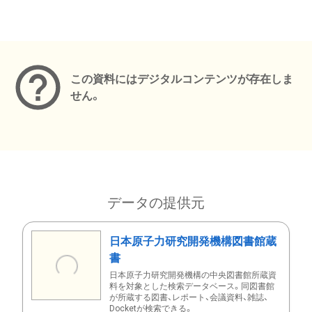
メタデータ
この資料にはデジタルコンテンツが存在しま
せん。
データの提供元
日本原子力研究開発機構図書館蔵
書
日本原子力研究開発機構の中央図書館所蔵資
料を対象とした検索データベース。同図書館
が所蔵する図書、レポート、会議資料、雑誌、
Docketが検索できる。