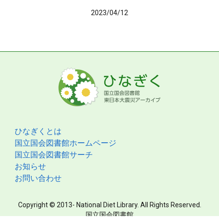
2023/04/12
ひなぎくとは
国立国会図書館ホームページ
国立国会図書館サーチ
お知らせ
お問い合わせ
Copyright © 2013- National Diet Library. All Rights Reserved.