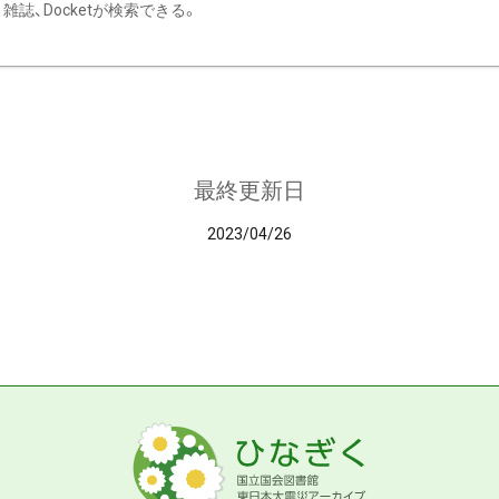
雑誌、Docketが検索できる。
最終更新日
2023/04/26