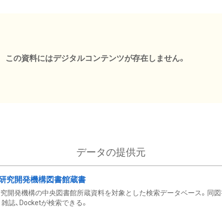
この資料にはデジタルコンテンツが存在しません。
データの提供元
研究開発機構図書館蔵書
究開発機構の中央図書館所蔵資料を対象とした検索データベース。同図
雑誌、Docketが検索できる。