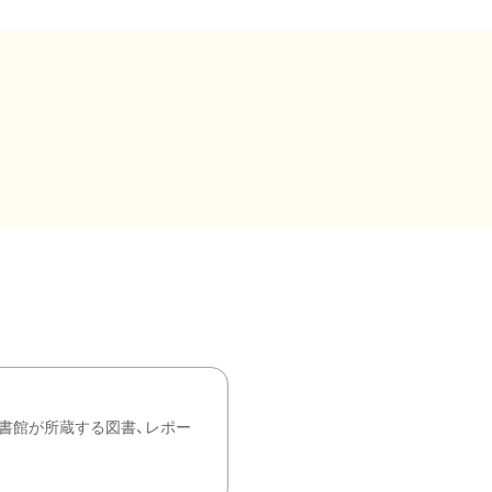
書館が所蔵する図書、レポー