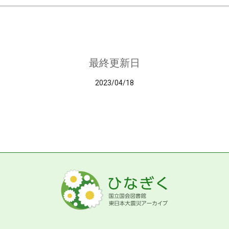
最終更新日
2023/04/18