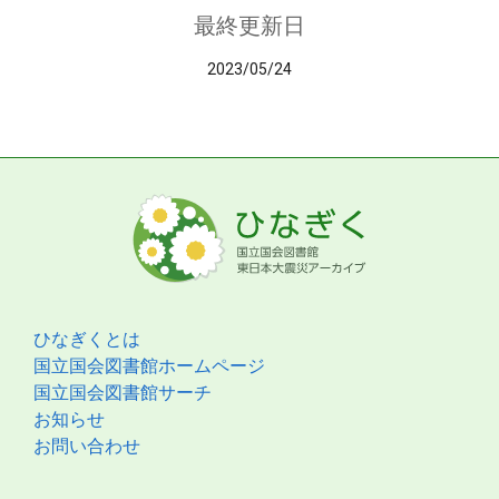
最終更新日
2023/05/24
ひなぎくとは
国立国会図書館ホームページ
国立国会図書館サーチ
お知らせ
お問い合わせ