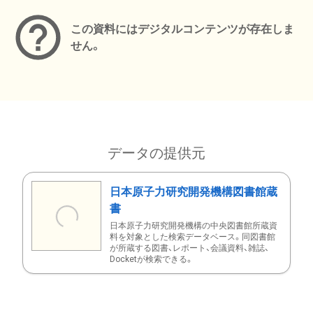
この資料にはデジタルコンテンツが存在しま
せん。
データの提供元
日本原子力研究開発機構図書館蔵
書
日本原子力研究開発機構の中央図書館所蔵資
料を対象とした検索データベース。同図書館
が所蔵する図書、レポート、会議資料、雑誌、
Docketが検索できる。