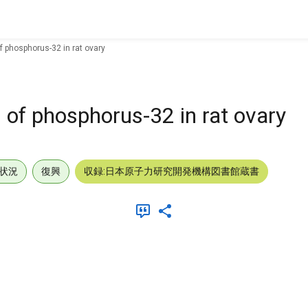
f phosphorus-32 in rat ovary
n of phosphorus-32 in rat ovary
状況
復興
収録:日本原子力研究開発機構図書館蔵書