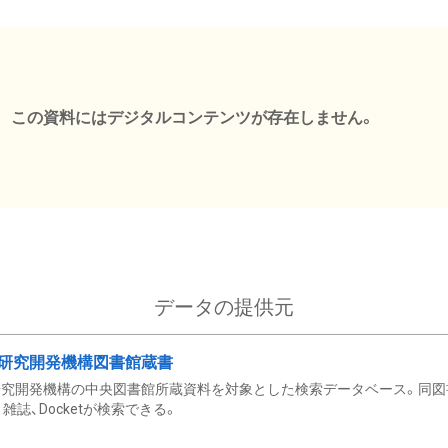
この資料にはデジタルコンテンツが存在しません。
データの提供元
研究開発機構図書館蔵書
究開発機構の中央図書館所蔵資料を対象とした検索データベース。同図
雑誌、Docketが検索できる。