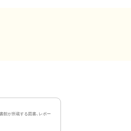
書館が所蔵する図書、レポー