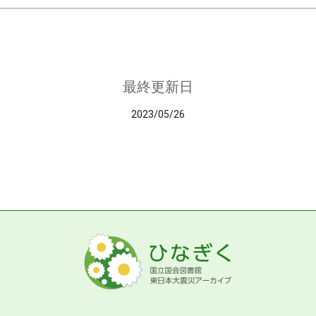
最終更新日
2023/05/26