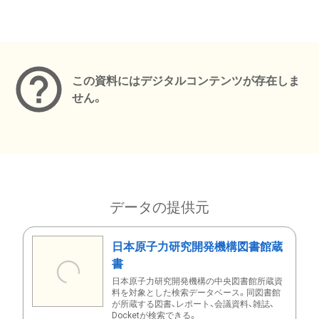
メタデータ
この資料にはデジタルコンテンツが存在しま
せん。
データの提供元
日本原子力研究開発機構図書館蔵
書
日本原子力研究開発機構の中央図書館所蔵資
料を対象とした検索データベース。同図書館
が所蔵する図書、レポート、会議資料、雑誌、
Docketが検索できる。