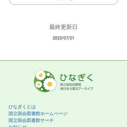
最終更新日
2023/07/21
ひなぎくとは
国立国会図書館ホームページ
国立国会図書館サーチ