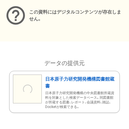
この資料にはデジタルコンテンツが存在しま
せん。
データの提供元
日本原子力研究開発機構図書館蔵
書
日本原子力研究開発機構の中央図書館所蔵資
料を対象とした検索データベース。同図書館
が所蔵する図書、レポート、会議資料、雑誌、
Docketが検索できる。