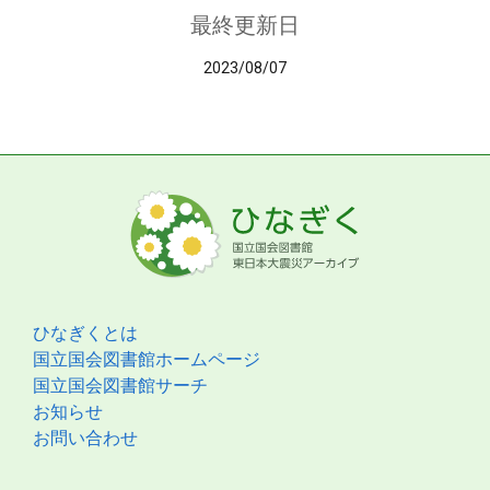
最終更新日
2023/08/07
ひなぎくとは
国立国会図書館ホームページ
国立国会図書館サーチ
お知らせ
お問い合わせ