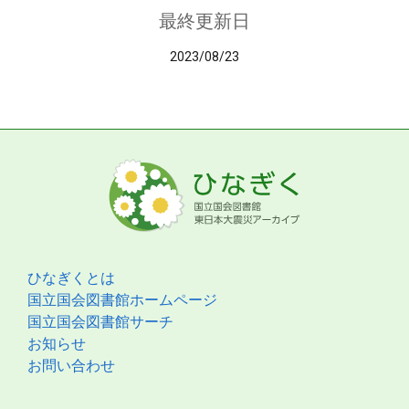
最終更新日
2023/08/23
ひなぎくとは
国立国会図書館ホームページ
国立国会図書館サーチ
お知らせ
お問い合わせ