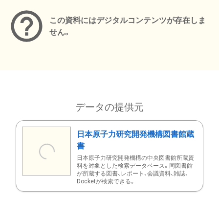
この資料にはデジタルコンテンツが存在しま
せん。
データの提供元
日本原子力研究開発機構図書館蔵
書
日本原子力研究開発機構の中央図書館所蔵資
料を対象とした検索データベース。同図書館
が所蔵する図書、レポート、会議資料、雑誌、
Docketが検索できる。