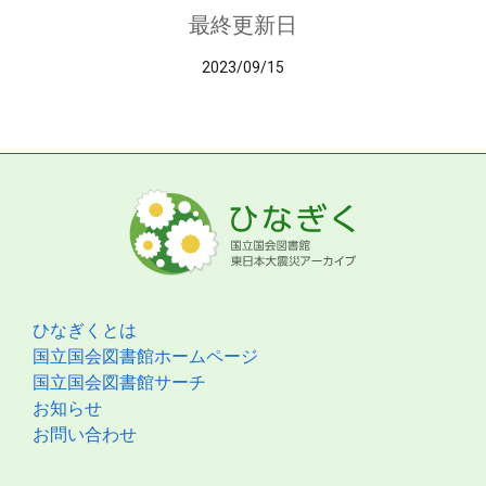
最終更新日
2023/09/15
ひなぎくとは
国立国会図書館ホームページ
国立国会図書館サーチ
お知らせ
お問い合わせ