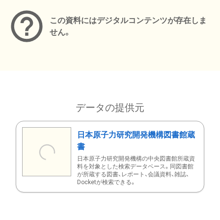
この資料にはデジタルコンテンツが存在しま
せん。
データの提供元
日本原子力研究開発機構図書館蔵
書
日本原子力研究開発機構の中央図書館所蔵資
料を対象とした検索データベース。同図書館
が所蔵する図書、レポート、会議資料、雑誌、
Docketが検索できる。