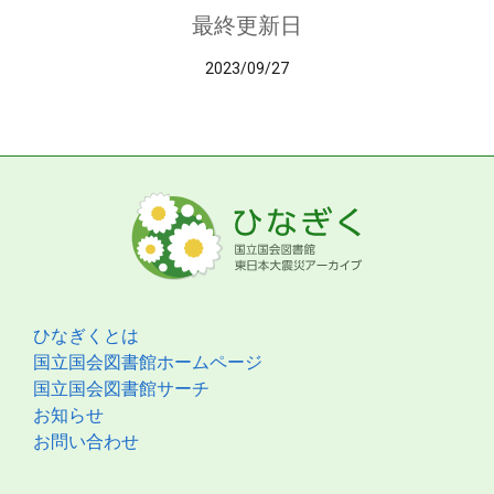
最終更新日
2023/09/27
ひなぎくとは
国立国会図書館ホームページ
国立国会図書館サーチ
お知らせ
お問い合わせ