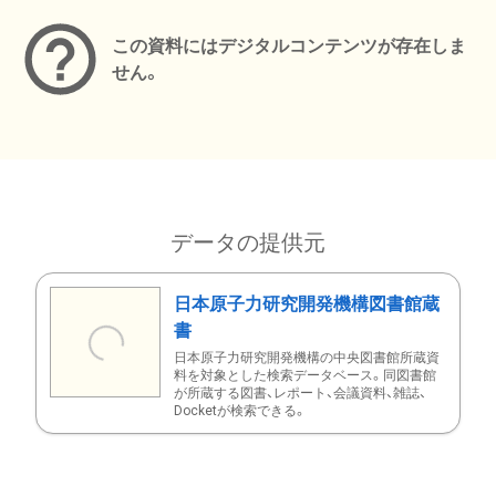
この資料にはデジタルコンテンツが存在しま
せん。
データの提供元
日本原子力研究開発機構図書館蔵
書
日本原子力研究開発機構の中央図書館所蔵資
料を対象とした検索データベース。同図書館
が所蔵する図書、レポート、会議資料、雑誌、
Docketが検索できる。