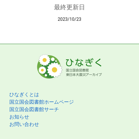
最終更新日
2023/10/23
ひなぎくとは
国立国会図書館ホームページ
国立国会図書館サーチ
お知らせ
お問い合わせ