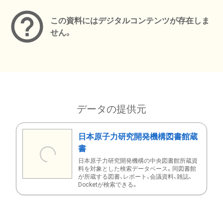
この資料にはデジタルコンテンツが存在しま
せん。
データの提供元
日本原子力研究開発機構図書館蔵
書
日本原子力研究開発機構の中央図書館所蔵資
料を対象とした検索データベース。同図書館
が所蔵する図書、レポート、会議資料、雑誌、
Docketが検索できる。