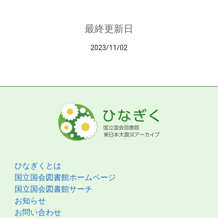
最終更新日
2023/11/02
ひなぎくとは
国立国会図書館ホームページ
国立国会図書館サーチ
お知らせ
お問い合わせ