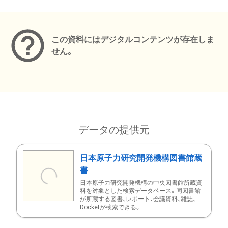
メタデータ
この資料にはデジタルコンテンツが存在しま
せん。
データの提供元
日本原子力研究開発機構図書館蔵
書
日本原子力研究開発機構の中央図書館所蔵資
料を対象とした検索データベース。同図書館
が所蔵する図書、レポート、会議資料、雑誌、
Docketが検索できる。