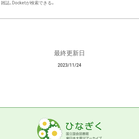
雑誌、Docketが検索できる。
最終更新日
2023/11/24