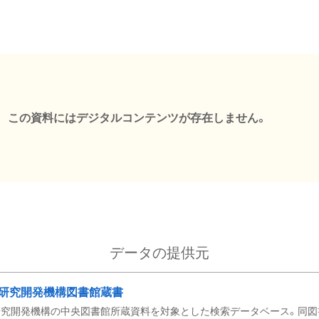
この資料にはデジタルコンテンツが存在しません。
データの提供元
研究開発機構図書館蔵書
究開発機構の中央図書館所蔵資料を対象とした検索データベース。同図