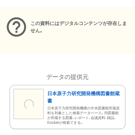
メタデータ
この資料にはデジタルコンテンツが存在しま
せん。
データの提供元
日本原子力研究開発機構図書館蔵
書
日本原子力研究開発機構の中央図書館所蔵資
料を対象とした検索データベース。同図書館
が所蔵する図書、レポート、会議資料、雑誌、
Docketが検索できる。