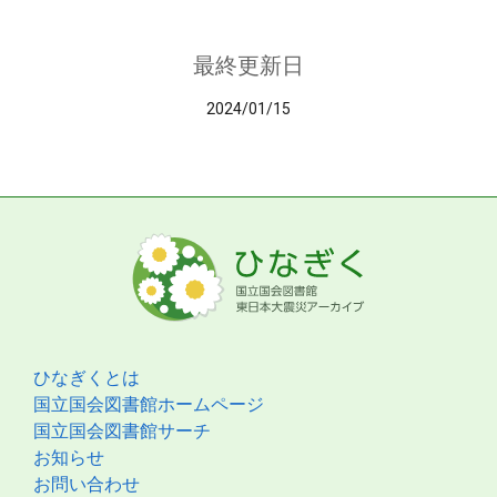
最終更新日
2024/01/15
ひなぎくとは
国立国会図書館ホームページ
国立国会図書館サーチ
お知らせ
お問い合わせ