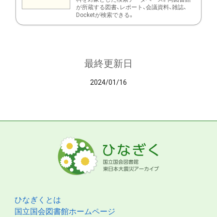
が所蔵する図書、レポート、会議資料、雑誌、
Docketが検索できる。
最終更新日
2024/01/16
ひなぎくとは
国立国会図書館ホームページ