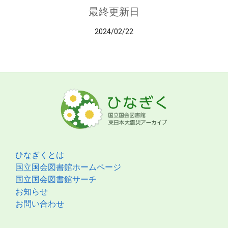
最終更新日
2024/02/22
ひなぎくとは
国立国会図書館ホームページ
国立国会図書館サーチ
お知らせ
お問い合わせ