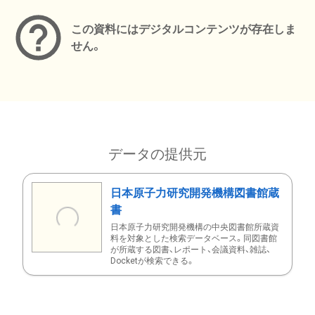
この資料にはデジタルコンテンツが存在しま
せん。
データの提供元
日本原子力研究開発機構図書館蔵
書
日本原子力研究開発機構の中央図書館所蔵資
料を対象とした検索データベース。同図書館
が所蔵する図書、レポート、会議資料、雑誌、
Docketが検索できる。