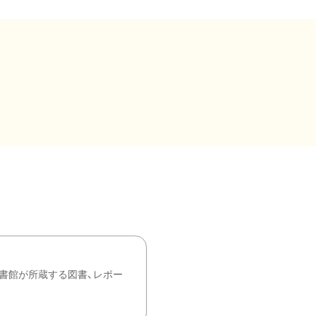
書館が所蔵する図書、レポー