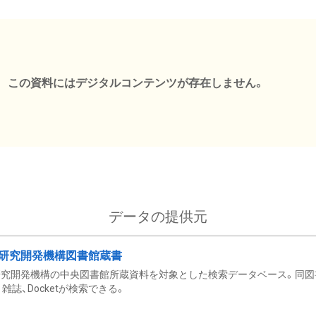
この資料にはデジタルコンテンツが存在しません。
データの提供元
研究開発機構図書館蔵書
究開発機構の中央図書館所蔵資料を対象とした検索データベース。同図
雑誌、Docketが検索できる。