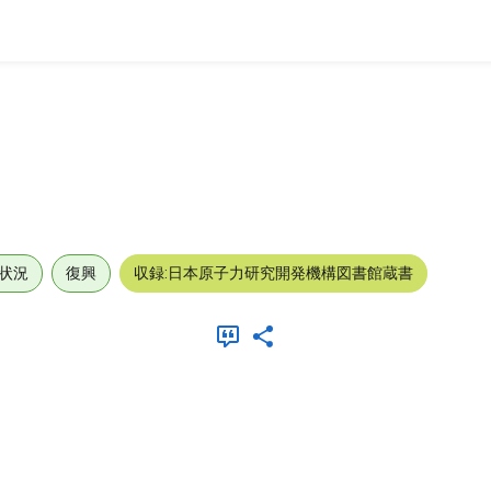
状況
復興
収録:日本原子力研究開発機構図書館蔵書