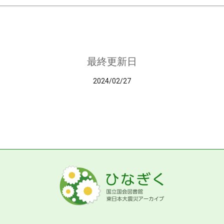
最終更新日
2024/02/27